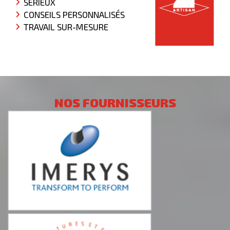
SÉRIEUX
CONSEILS PERSONNALISÉS
TRAVAIL SUR-MESURE
NOS FOURNISSEURS