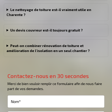
Le nettoyage de toiture est-il vraiment utile en
Charente ?
Un devis couvreur est-il toujours gratuit ?
Peut-on combiner rénovation de toiture et
amélioration de l'isolation en un seul chantier ?
Contactez-nous en 30 secondes
Merci de bien vouloir remplir ce formulaire afin de nous faire
part de vos demandes.