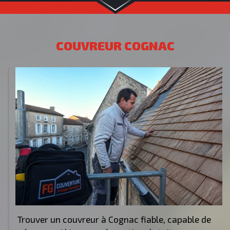
COUVREUR COGNAC
Trouver un couvreur à Cognac fiable, capable de