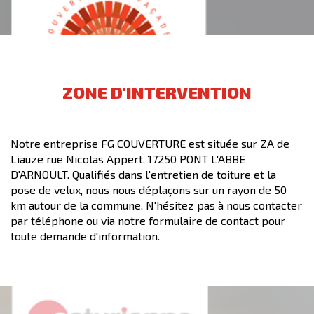
ZONE D'INTERVENTION
Notre entreprise FG COUVERTURE est située sur ZA de
Liauze rue Nicolas Appert, 17250 PONT L'ABBE
D'ARNOULT. Qualifiés dans l'entretien de toiture et la
pose de velux, nous nous déplaçons sur un rayon de 50
km autour de la commune. N'hésitez pas à nous contacter
par téléphone ou via notre formulaire de contact pour
toute demande d'information.