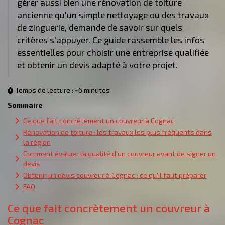
gérer aussi bien une rénovation de toiture
ancienne qu'un simple nettoyage ou des travaux
de zinguerie, demande de savoir sur quels
critères s'appuyer. Ce guide rassemble les infos
essentielles pour choisir une entreprise qualifiée
et obtenir un devis adapté à votre projet.
Temps de lecture : ~6 minutes
Sommaire
Ce que fait concrètement un couvreur à Cognac
Rénovation de toiture : les travaux les plus fréquents dans
la région
Comment évaluer la qualité d'un couvreur avant de signer un
devis
Obtenir un devis couvreur à Cognac : ce qu'il faut préparer
FAQ
Ce que fait concrètement un couvreur à
Cognac