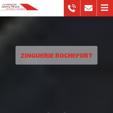
ZINGUERIE ROCHEFORT