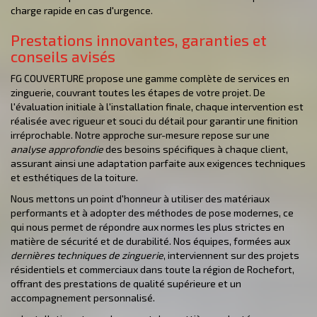
charge rapide en cas d'urgence.
Prestations innovantes, garanties et
conseils avisés
FG COUVERTURE propose une gamme complète de services en
zinguerie, couvrant toutes les étapes de votre projet. De
l'évaluation initiale à l'installation finale, chaque intervention est
réalisée avec rigueur et souci du détail pour garantir une finition
irréprochable. Notre approche sur-mesure repose sur une
analyse approfondie
des besoins spécifiques à chaque client,
assurant ainsi une adaptation parfaite aux exigences techniques
et esthétiques de la toiture.
Nous mettons un point d'honneur à utiliser des matériaux
performants et à adopter des méthodes de pose modernes, ce
qui nous permet de répondre aux normes les plus strictes en
matière de sécurité et de durabilité. Nos équipes, formées aux
dernières techniques de zinguerie
, interviennent sur des projets
résidentiels et commerciaux dans toute la région de Rochefort,
offrant des prestations de qualité supérieure et un
accompagnement personnalisé.