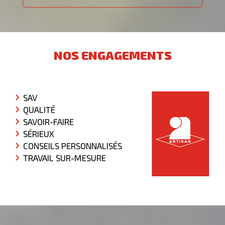
NOS ENGAGEMENTS
SAV
QUALITÉ
SAVOIR-FAIRE
SÉRIEUX
CONSEILS PERSONNALISÉS
TRAVAIL SUR-MESURE