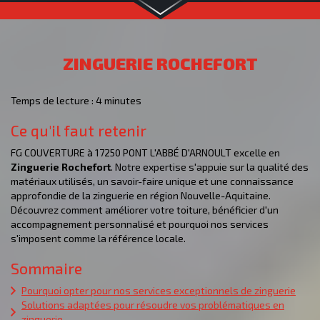
ZINGUERIE ROCHEFORT
Temps de lecture : 4 minutes
Ce qu'il faut retenir
FG COUVERTURE à 17250 PONT L'ABBÉ D'ARNOULT excelle en
Zinguerie Rochefort
. Notre expertise s'appuie sur la qualité des
matériaux utilisés, un savoir-faire unique et une connaissance
approfondie de la zinguerie en région Nouvelle-Aquitaine.
Découvrez comment améliorer votre toiture, bénéficier d'un
accompagnement personnalisé et pourquoi nos services
s'imposent comme la référence locale.
Sommaire
Pourquoi opter pour nos services exceptionnels de zinguerie
Solutions adaptées pour résoudre vos problématiques en
zinguerie