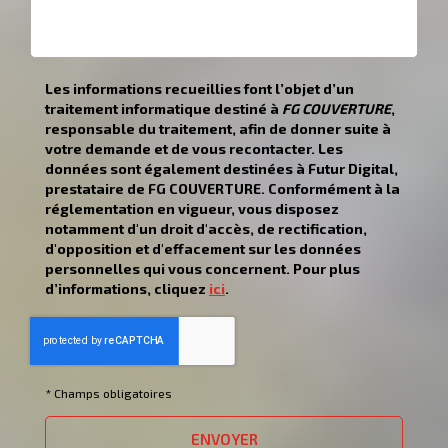
Les informations recueillies font l’objet d’un
traitement informatique destiné à
FG COUVERTURE
,
responsable du traitement, afin de donner suite à
votre demande et de vous recontacter. Les
données sont également destinées à Futur Digital,
prestataire de FG COUVERTURE. Conformément à la
réglementation en vigueur, vous disposez
notamment d'un droit d'accès, de rectification,
d'opposition et d'effacement sur les données
personnelles qui vous concernent. Pour plus
d’informations, cliquez
ici
.
*
Champs obligatoires