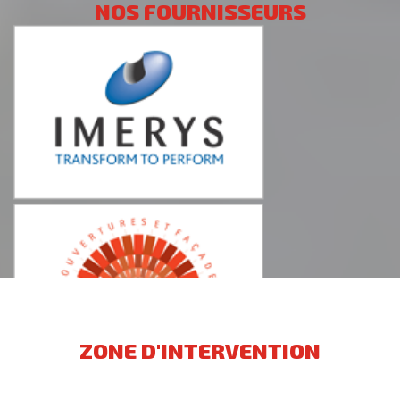
NOS FOURNISSEURS
ZONE D'INTERVENTION