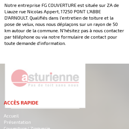
Notre entreprise FG COUVERTURE est située sur ZA de
Liauze rue Nicolas Appert, 17250 PONT L'ABBE
D'ARNOULT. Qualifiés dans l'entretien de toiture et la
pose de velux, nous nous déplaçons sur un rayon de 50
km autour de la commune. N'hésitez pas à nous contacter
par téléphone ou via notre formulaire de contact pour
toute demande d'information.
ACCÈS RAPIDE
Accueil
Présentation
Couverture/ Zinguerie