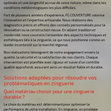
optimale et une longévité accrue de votre toiture, même dans les
conditions météorologiques les plus difficiles.
Fort de plusieurs années d'expérience, FG COUVERTURE valorise
l'innovation et l'expertise artisanale. Nous réalisons des
diagnostics précis et offrons des conseils personnalisés pour la
rénovation ou la construction neuve. En alliant
tradition et
modernité
, nous couvrons l'ensemble des aspects techniques et
esthétiques liés à la zinguerie, ce qui nous positionne comme un
leader incontesté sur le marché régional.
Nos réalisations témoignent de notre engagement envers la
qualité, la sécurité et la satisfaction de nos clients. Chaque
intervention est planifiée avec rigueur et suivie d'un contrôle
qualité approfondi, assurant ainsi un résultat fiable et durable.
Solutions adaptées pour résoudre vos
problématiques en zinguerie
Quel matériau choisir pour une zinguerie
durable ?
Le choix du matériau est
déterminant
pour optimiser la
performance de votre installation. En zinguerie, on privilégie